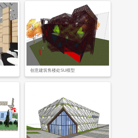
创意建筑售楼处SU模型