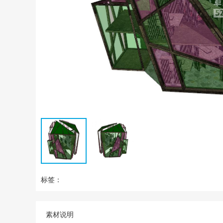
标签：
素材说明