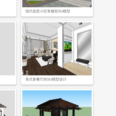
现代创意小区售楼部SU模型
美式客餐厅的SU模型设计