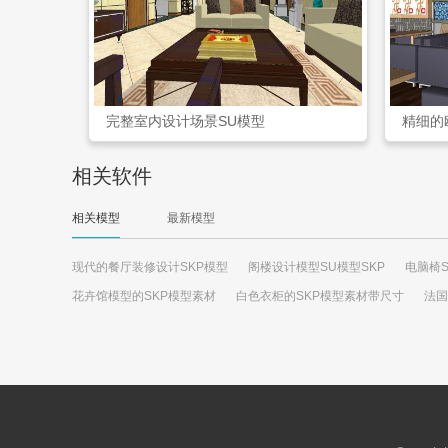
完整室内设计场景SU模型
精细的
相关软件
相关模型
最新模型
现代的餐厅装修设计SKP模型
阁楼设计模型SU模型SKP
电脑椅
花卉馆模型的SKP模型素材
白色衣柜的SKP模型素材带尺寸
法国