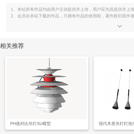
1、本站所有作品均由用户主动提供并上传，用户应为其提供并上
2、会员在本站下载的作品，只拥有作品的使用权，著作权归原作
相关推荐
PH值对比吊灯SU模型
现代木质吊灯灯泡