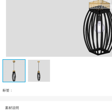
标签：
素材说明