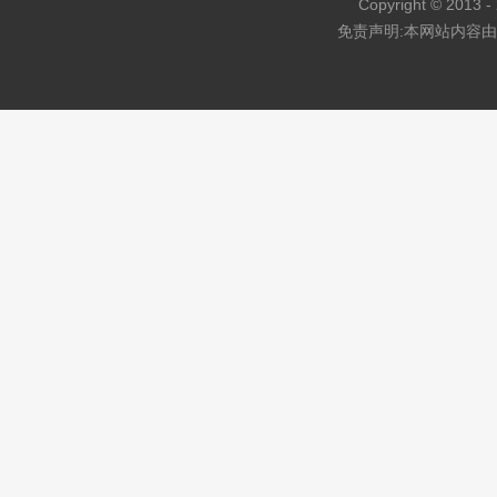
Copyright © 2013 - 
免责声明:本网站内容