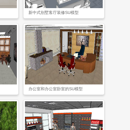
新中式别墅客厅装修SU模型
办公室和办公室卧室的SU模型