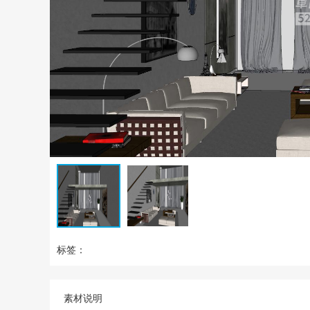
标签：
素材说明