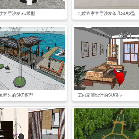
欧客厅沙发SU模型
北欧宜家客厅沙发茶几SU模型
区码头的SKP模型
室内家装设计的SU模型