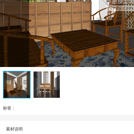
标签：
素材说明