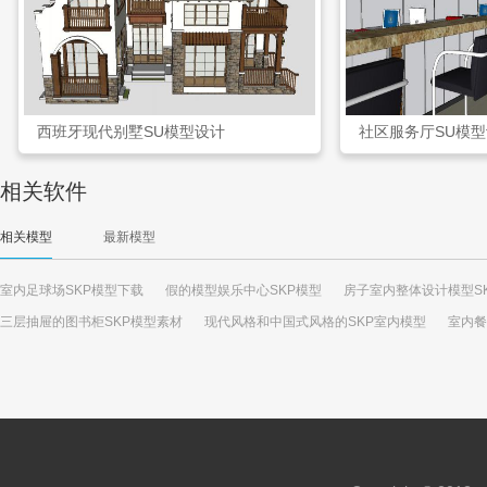
西班牙现代别墅SU模型设计
社区服务厅SU模
相关软件
相关模型
最新模型
室内足球场SKP模型下载
假的模型娱乐中心SKP模型
房子室内整体设计模型S
三层抽屉的图书柜SKP模型素材
现代风格和中国式风格的SKP室内模型
室内餐