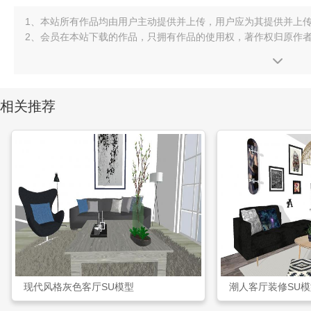
1、本站所有作品均由用户主动提供并上传，用户应为其提供并上
2、会员在本站下载的作品，只拥有作品的使用权，著作权归原作
相关推荐
现代风格灰色客厅SU模型
潮人客厅装修SU模