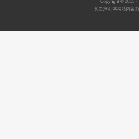
Copyright © 2013 - 
免责声明:本网站内容