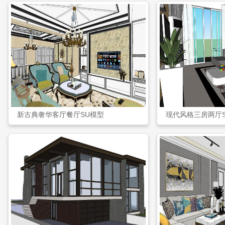
新古典奢华客厅餐厅SU模型
现代风格三房两厅