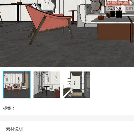
标签：
素材说明