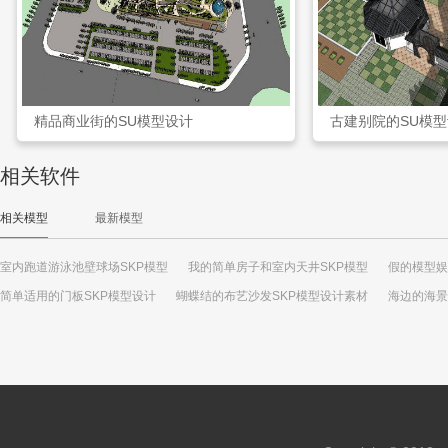
精品商业街的SU模型设计
古建别院的SU模
相关软件
相关模型
最新模型
室内跑道游泳池壁球场SKP模型
我的简单房子和室内天井SKP模型
假的模型娱
简单适用的门板SKP模型设计
蝴蝶结的布艺沙发SKP模型设计素材
海边的海景