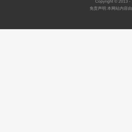
Copyright © 2013 - 
免责声明:本网站内容