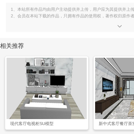
1、本站所有作品均由用户主动提供并上传，用户应为其提供并上
2、会员在本站下载的作品，只拥有作品的使用权，著作权归原作
相关推荐
现代客厅电视柜SU模型
新中式客厅餐厅茶