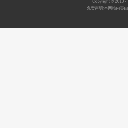
Copyright © 2013 - 
免责声明:本网站内容