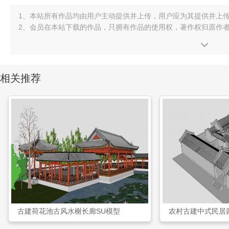
1、本站所有作品均由用户主动提供并上传，用户应为其提供并上
2、会员在本站下载的作品，只拥有作品的使用权，著作权归原作
相关推荐
古建荷花池古风水榭长廊SU模型
农村古建中式民居