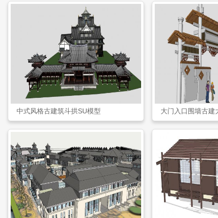
中式风格古建筑斗拱SU模型
大门入口围墙古建