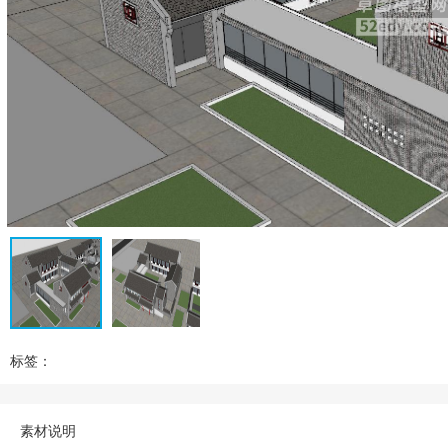
标签：
素材说明