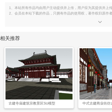
1、本站所有作品均由用户主动提供并上传，用户应为其提供并上
2、会员在本站下载的作品，只拥有作品的使用权，著作权归原作
相关推荐
古建寺庙建筑宗教景区SU模型
中式古建商业街仿