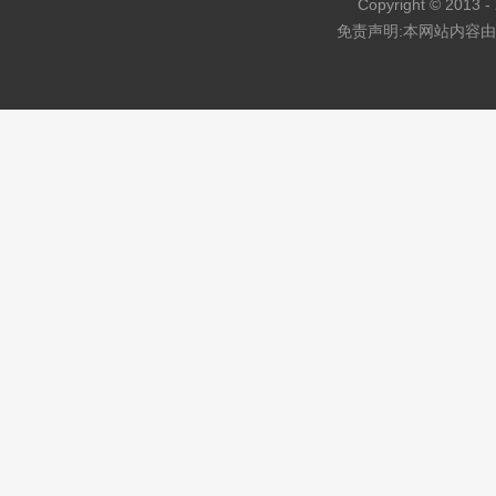
Copyright © 2013 - 
免责声明:本网站内容