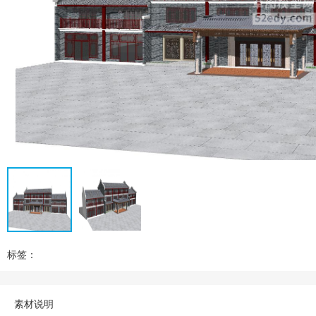
标签：
素材说明