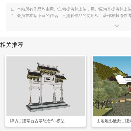
1、本站所有作品均由用户主动提供并上传，用户应为其提供并上
2、会员在本站下载的作品，只拥有作品的使用权，著作权归原作
相关推荐
牌坊古建亭台古亭纪念SU模型
山地地形徽派古建