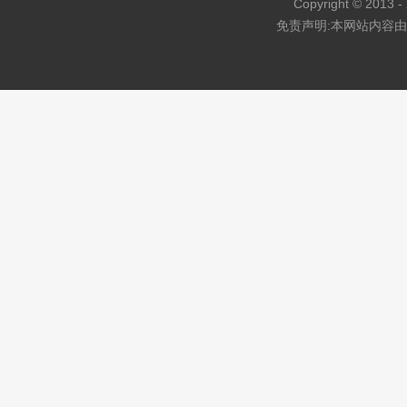
Copyright © 2013 - 
免责声明:本网站内容