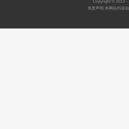
Copyright © 2013 - 
免责声明:本网站内容