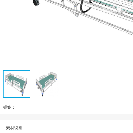
标签：
素材说明