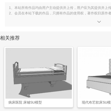
1、本站所有作品均由用户主动提供并上传，用户应为其提供并上
2、会员在本站下载的作品，只拥有作品的使用权，著作权归原作
相关推荐
病床医院 床铺SU模型
现代布艺软床SU模