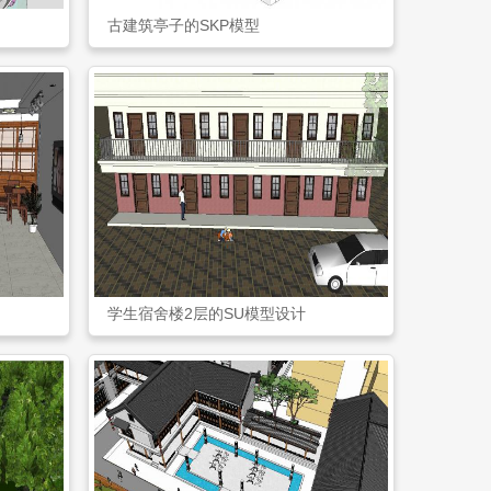
古建筑亭子的SKP模型
学生宿舍楼2层的SU模型设计