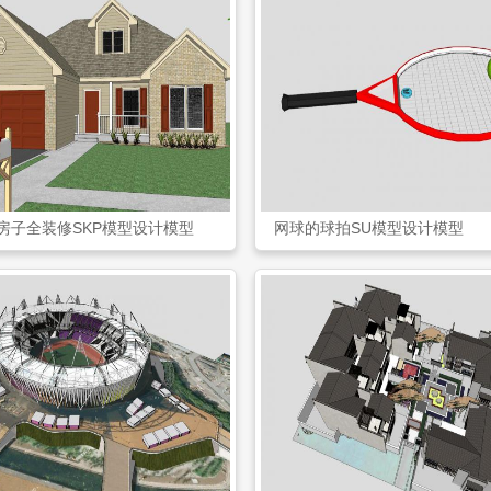
房子全装修SKP模型设计模型
网球的球拍SU模型设计模型