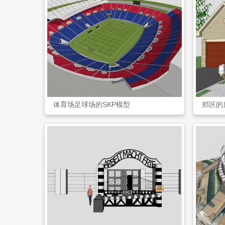
体育场足球场的SKP模型
郊区的