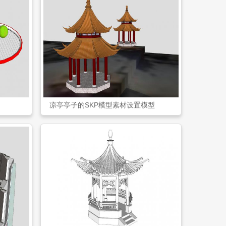
凉亭亭子的SKP模型素材设置模型