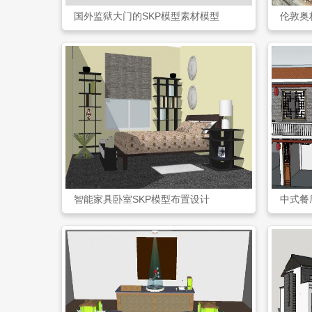
国外监狱大门的SKP模型素材模型
伦敦奥
智能家具卧室SKP模型布置设计
中式餐