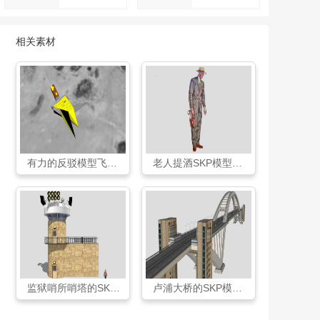
相关素材
有力的反驳模型飞机SKP模型下载模型
老人提酒SKP模型下载模型
监狱哨所哨塔的SKP模型素材模型
卢浦大桥的SKP模型素材设计模型