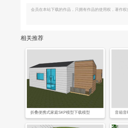
会员在本站下载的作品，只拥有作品的使用权，著作权
相关推荐
折叠便携式家庭SKP模型下载模型
音箱音