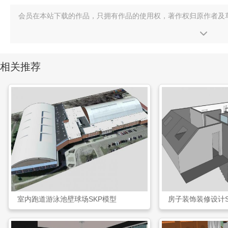
会员在本站下载的作品，只拥有作品的使用权，著作权归原作者及
相关推荐
室内跑道游泳池壁球场SKP模型
房子装饰装修设计S