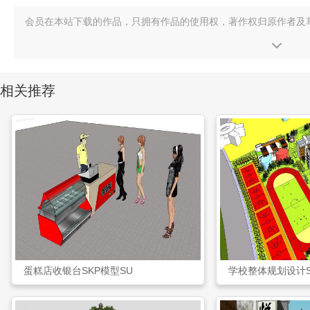
会员在本站下载的作品，只拥有作品的使用权，著作权归原作者及
相关推荐
蛋糕店收银台SKP模型SU
学校整体规划设计S