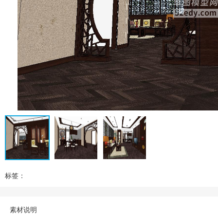
标签：
素材说明