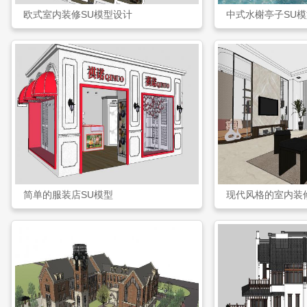
欧式室内装修SU模型设计
中式水榭亭子SU模
简单的服装店SU模型
现代风格的室内装修