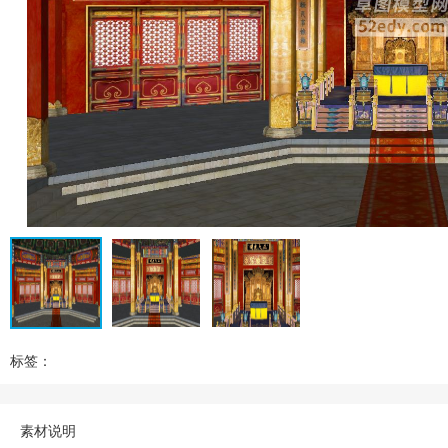
标签：
素材说明