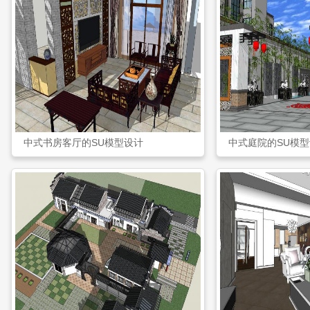
中式书房客厅的SU模型设计
中式庭院的SU模