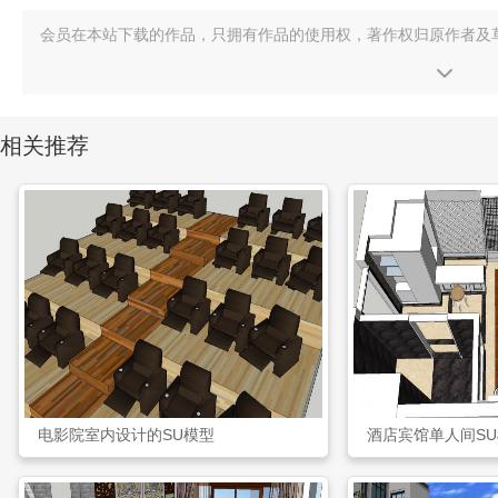
会员在本站下载的作品，只拥有作品的使用权，著作权归原作者及
相关推荐
电影院室内设计的SU模型
酒店宾馆单人间S