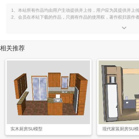
1、本站所有作品均由用户主动提供并上传，用户应为其提供并上
2、会员在本站下载的作品，只拥有作品的使用权，著作权归原作
相关推荐
实木厨房SU模型
现代家装厨房SU模