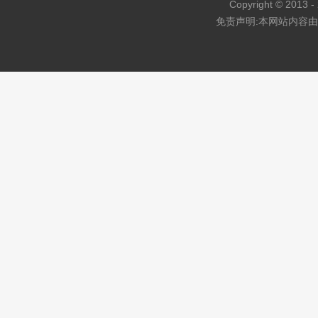
Copyright © 2013 - 
免责声明:本网站内容