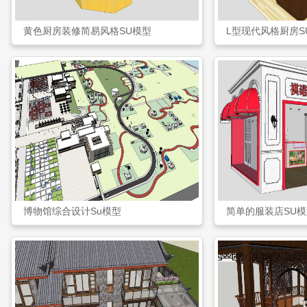
黄色厨房装修简易风格SU模型
L型现代风格厨房S
博物馆综合设计Su模型
简单的服装店SU模