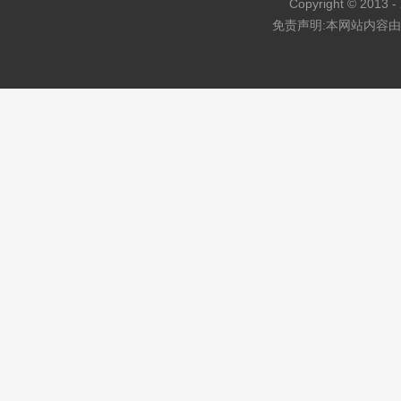
Copyright © 2013 - 
免责声明:本网站内容