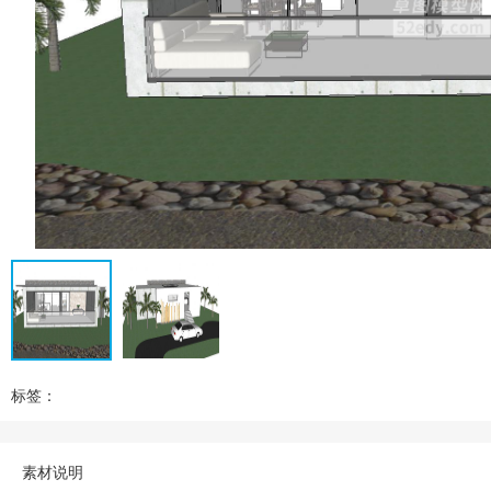
标签：
素材说明