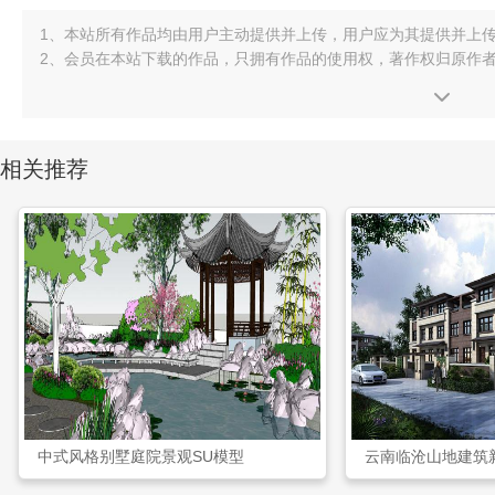
1、本站所有作品均由用户主动提供并上传，用户应为其提供并上
2、会员在本站下载的作品，只拥有作品的使用权，著作权归原作
相关推荐
中式风格别墅庭院景观SU模型
云南临沧山地建筑