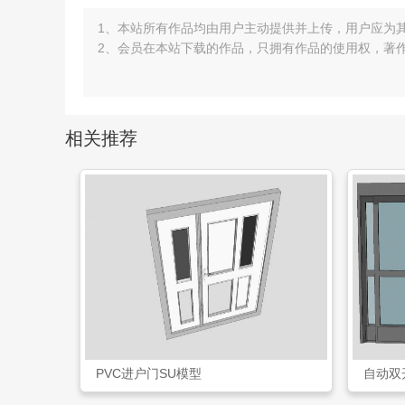
1、本站所有作品均由用户主动提供并上传，用户应为
2、会员在本站下载的作品，只拥有作品的使用权，著
相关推荐
PVC进户门SU模型
自动双