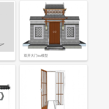
双开大门su模型