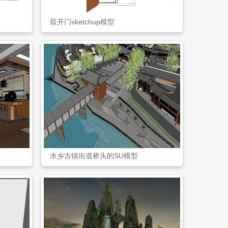
双开门sketchup模型
水乡古镇街道桥头的SU模型