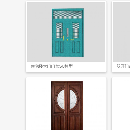
住宅楼大门门禁SU模型
双开门