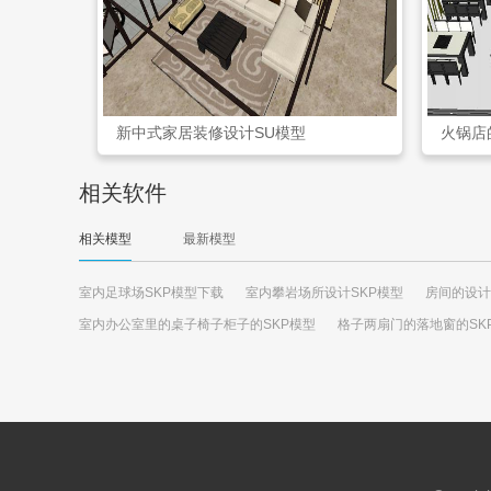
新中式家居装修设计SU模型
火锅店
相关软件
相关模型
最新模型
室内足球场SKP模型下载
室内攀岩场所设计SKP模型
房间的设计
室内办公室里的桌子椅子柜子的SKP模型
格子两扇门的落地窗的SK