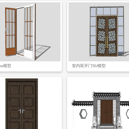
su模型
室内双开门SU模型