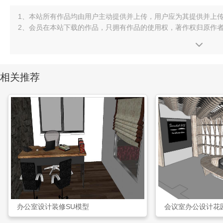
1、本站所有作品均由用户主动提供并上传，用户应为其提供并上
2、会员在本站下载的作品，只拥有作品的使用权，著作权归原作
相关推荐
办公室设计装修SU模型
会议室办公设计花