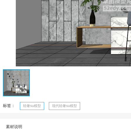
标签：
轻奢su模型
现代轻奢su模型
素材说明