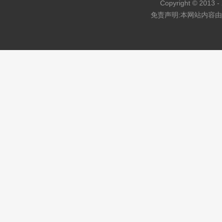
Copyright © 2013 - 
免责声明:本网站内容