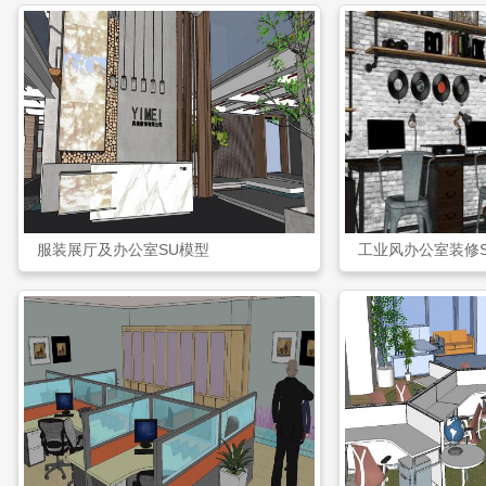
服装展厅及办公室SU模型
工业风办公室装修