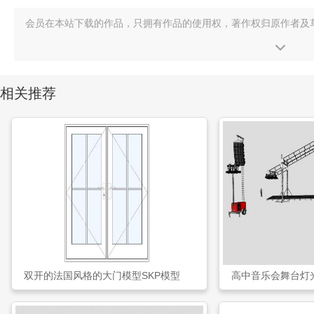
会员在本站下载的作品，只拥有作品的使用权，著作权归原作者及
相关推荐
双开的法国风格的大门模型SKP模型
高中音乐会舞台灯光