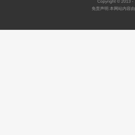
Copyright © 2013 - 
免责声明:本网站内容