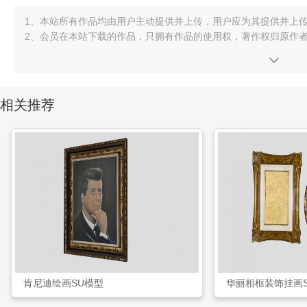
1、本站所有作品均由用户主动提供并上传，用户应为其提供并上
2、会员在本站下载的作品，只拥有作品的使用权，著作权归原作
相关推荐
肯尼迪绘画SU模型
华丽相框装饰挂画