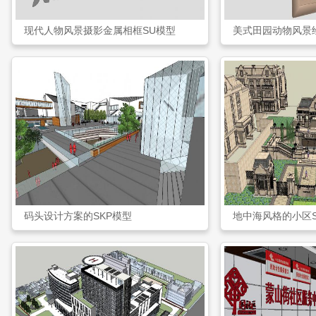
现代人物风景摄影金属相框SU模型
美式田园动物风景
码头设计方案的SKP模型
地中海风格的小区S