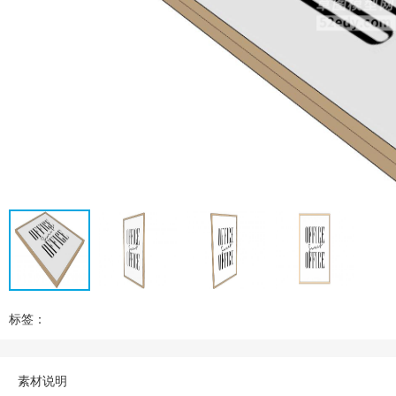
标签：
素材说明