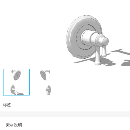
标签：
素材说明