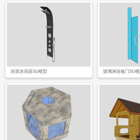
浴室沐浴器SU模型
玻璃淋浴板门SU模