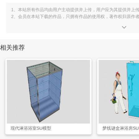
1、本站所有作品均由用户主动提供并上传，用户应为其提供并上
2、会员在本站下载的作品，只拥有作品的使用权，著作权归原作
相关推荐
现代淋浴浴室SU模型
梦线谜盒淋浴房S