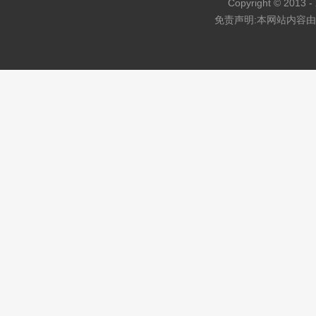
Copyright © 2013 - 
免责声明:本网站内容