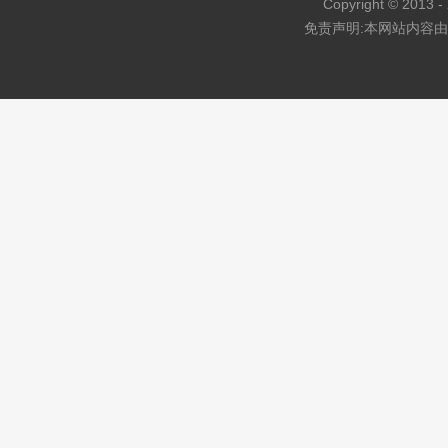
Copyright © 2013 - 
免责声明:本网站内容