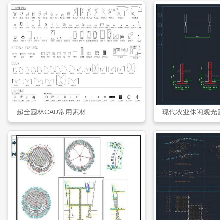
超全园林CAD常用素材