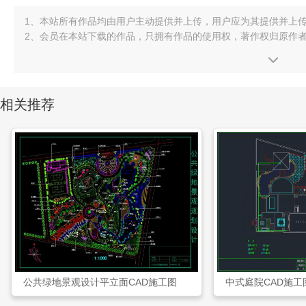
1、本站所有作品均由用户主动提供并上传，用户应为其提供并上
2、会员在本站下载的作品，只拥有作品的使用权，著作权归原作
相关推荐
公共绿地景观设计平立面CAD施工图
中式庭院CAD施工