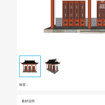
标签：
素材说明