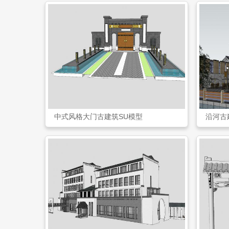
中式风格大门古建筑SU模型
沿河古