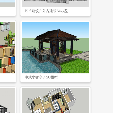
艺术建筑户外古建筑SU模型
中式水榭亭子SU模型