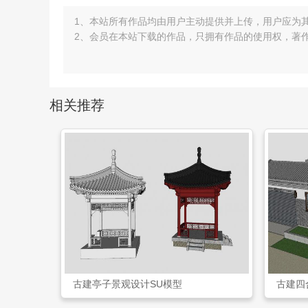
1、本站所有作品均由用户主动提供并上传，用户应为
2、会员在本站下载的作品，只拥有作品的使用权，著
相关推荐
古建亭子景观设计SU模型
古建四