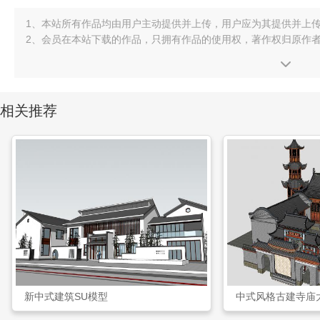
1、本站所有作品均由用户主动提供并上传，用户应为其提供并上
2、会员在本站下载的作品，只拥有作品的使用权，著作权归原作
相关推荐
新中式建筑SU模型
中式风格古建寺庙