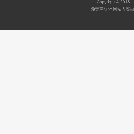
Copyright © 2013 - 
免责声明:本网站内容