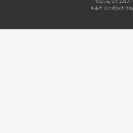
Copyright © 2013 - 
免责声明:本网站内容