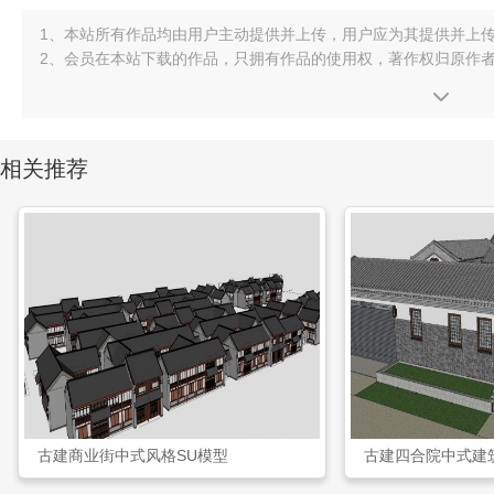
1、本站所有作品均由用户主动提供并上传，用户应为其提供并上
2、会员在本站下载的作品，只拥有作品的使用权，著作权归原作
相关推荐
古建商业街中式风格SU模型
古建四合院中式建