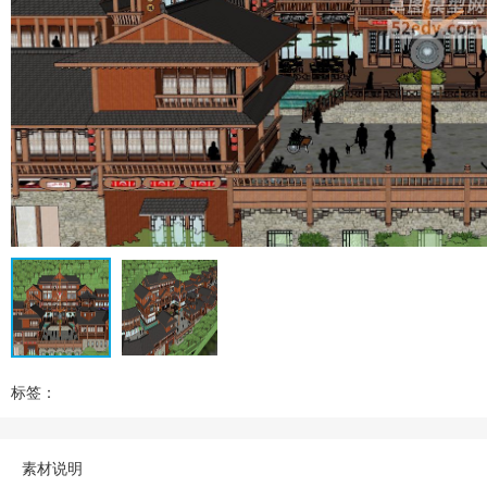
标签：
素材说明