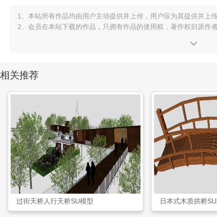
1、本站所有作品均由用户主动提供并上传，用户应为其提供并上
2、会员在本站下载的作品，只拥有作品的使用权，著作权归原作
相关推荐
过街天桥人行天桥SU模型
日本式木质拱桥S