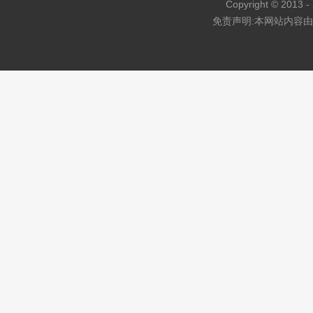
Copyright © 2013 - 
免责声明:本网站内容