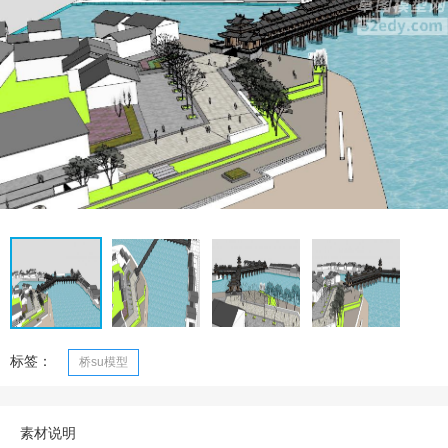
标签：
桥su模型
素材说明