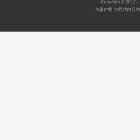
Copyright © 2013 - 
免责声明:本网站内容