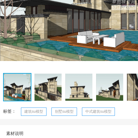
标签：
建筑su模型
别墅su模型
中式建筑su模型
素材说明