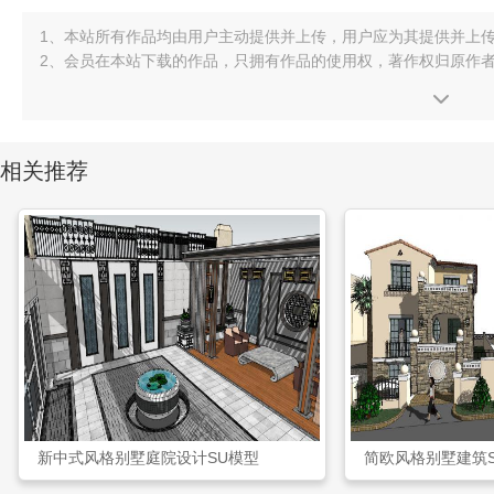
1、本站所有作品均由用户主动提供并上传，用户应为其提供并上
2、会员在本站下载的作品，只拥有作品的使用权，著作权归原作
相关推荐
新中式风格别墅庭院设计SU模型
简欧风格别墅建筑