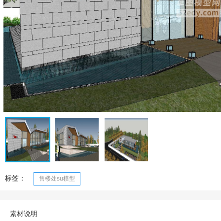
标签：
售楼处su模型
素材说明