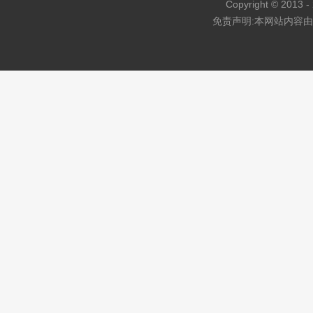
Copyright © 2013 - 
免责声明:本网站内容