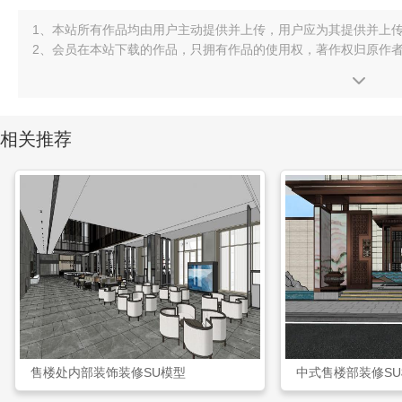
1、本站所有作品均由用户主动提供并上传，用户应为其提供并上
2、会员在本站下载的作品，只拥有作品的使用权，著作权归原作
相关推荐
售楼处内部装饰装修SU模型
中式售楼部装修S