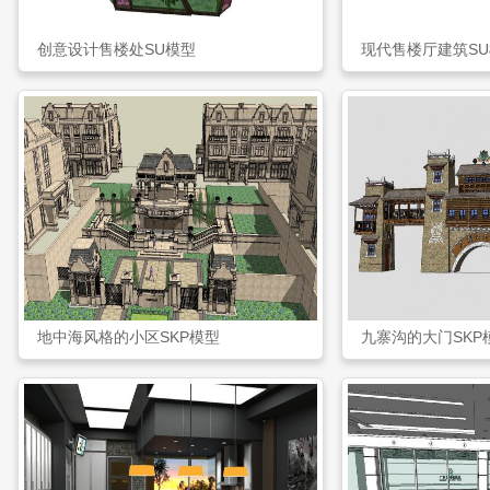
创意设计售楼处SU模型
现代售楼厅建筑S
地中海风格的小区SKP模型
九寨沟的大门SKP