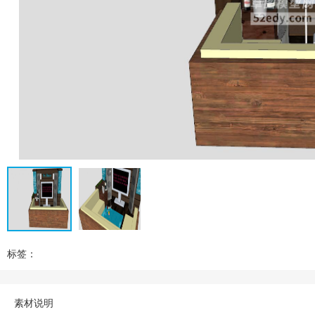
标签：
素材说明