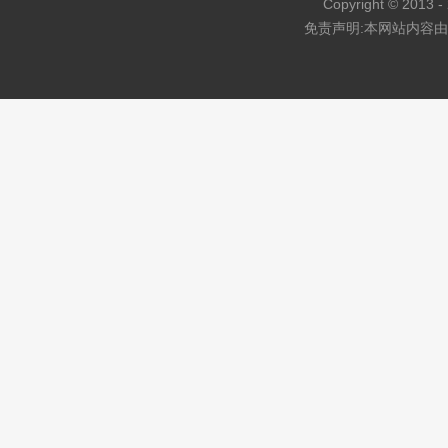
Copyright © 2013 - 
免责声明:本网站内容