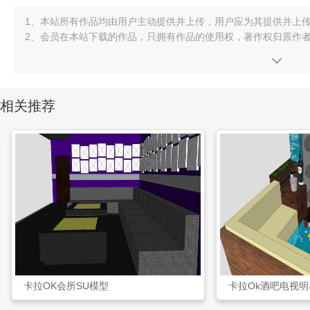
1、本站所有作品均由用户主动提供并上传，用户应为其提供并上
2、会员在本站下载的作品，只拥有作品的使用权，著作权归原作
相关推荐
卡拉OK会所SU模型
卡拉Ok酒吧电视明