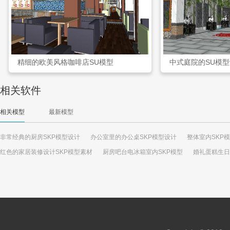
精细的欧美风格咖啡店SU模型
中式庭院的SU模
相关软件
相关模型
最新模型
非常经典的厨房SKP模型设计
办公室里的办公桌SKP模型设计
整体室内SKP
红色的家居装修设计SKP模型素材
厨房吧台电冰箱室内SKP模型
婚礼蛋糕生日