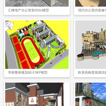
汇峰地产办公室室内SU模型
现代办公室内装修
学校整体规划设计SKP模型
欧美风格度假酒店