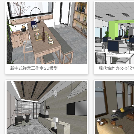
新中式禅意工作室SU模型
现代简约办公会议