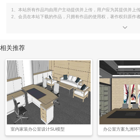
1、本站所有作品均由用户主动提供并上传，用户应为其提供并上
2、会员在本站下载的作品，只拥有作品的使用权，著作权归原作
相关推荐
室内家装办公室设计SU模型
办公室方案九洲环