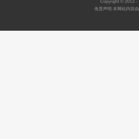
Copyright © 2013 - 
免责声明:本网站内容