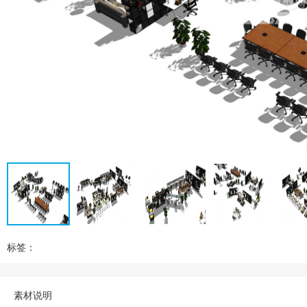
标签：
素材说明