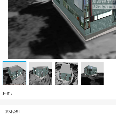
标签：
素材说明