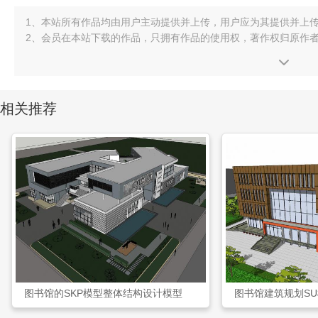
1、本站所有作品均由用户主动提供并上传，用户应为其提供并上
2、会员在本站下载的作品，只拥有作品的使用权，著作权归原作
相关推荐
图书馆的SKP模型整体结构设计模型
图书馆建筑规划S