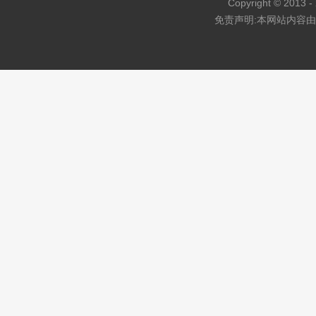
Copyright © 2013 - 
免责声明:本网站内容