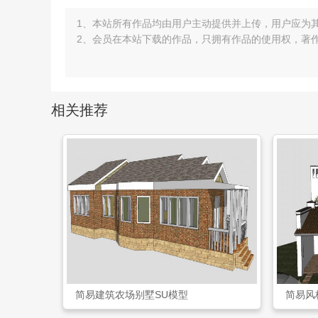
1、本站所有作品均由用户主动提供并上传，用户应为
2、会员在本站下载的作品，只拥有作品的使用权，著
相关推荐
简易建筑农场别墅SU模型
简易风