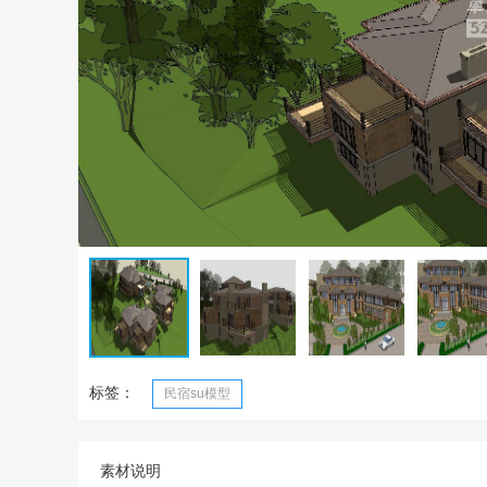
标签：
民宿su模型
素材说明