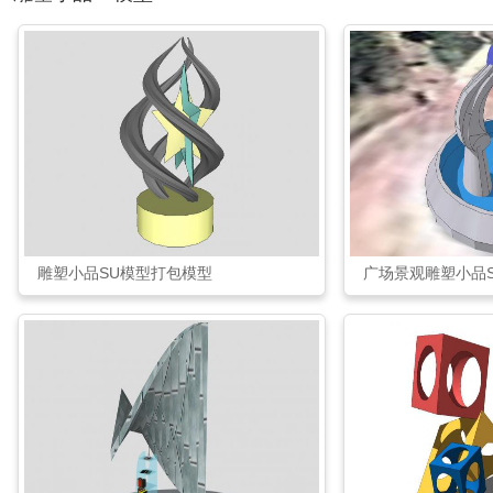
雕塑小品SU模型打包模型
广场景观雕塑小品