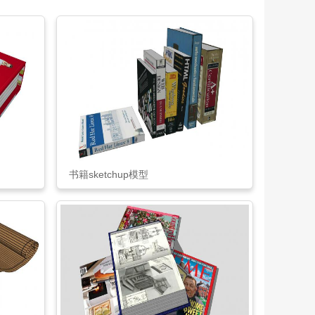
书籍sketchup模型