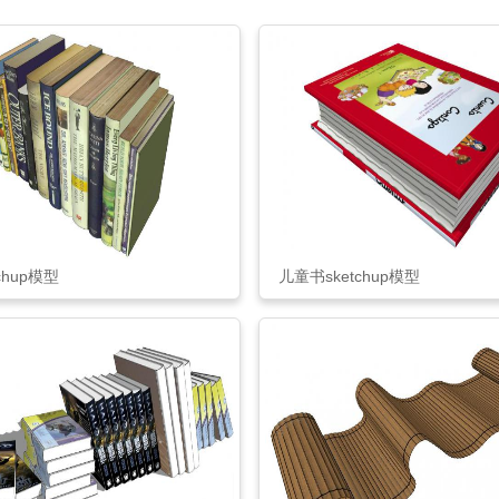
chup模型
儿童书sketchup模型