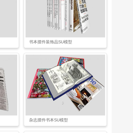
书本摆件装饰品SU模型
杂志摆件书本SU模型