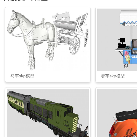
马车skp模型
餐车skp模型