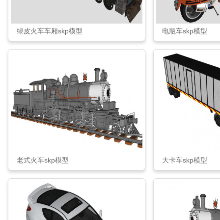
绿皮火车车厢skp模型
电瓶车skp模型
老式火车skp模型
大卡车skp模型