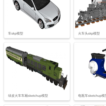
车skp模型
火车头skp模型
绿皮火车车厢sketchup模型
电瓶车sketchup模