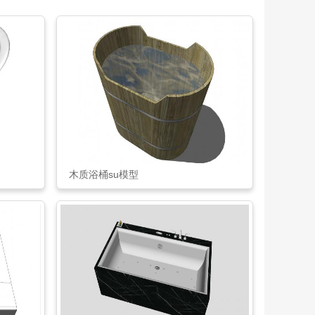
木质浴桶su模型