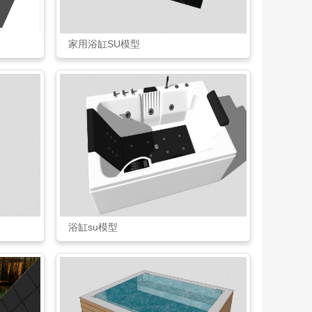
家用浴缸SU模型
浴缸su模型