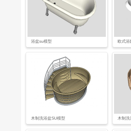
浴盆su模型
欧式浴
木制洗浴盆SU模型
木制洗