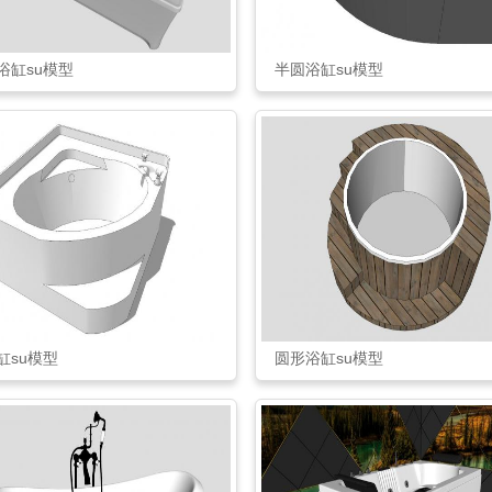
浴缸su模型
半圆浴缸su模型
缸su模型
圆形浴缸su模型