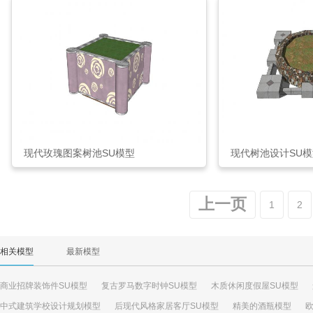
现代玫瑰图案树池SU模型
现代树池设计SU模
上一页
1
2
相关模型
最新模型
商业招牌装饰件SU模型
复古罗马数字时钟SU模型
木质休闲度假屋SU模型
中式建筑学校设计规划模型
后现代风格家居客厅SU模型
精美的酒瓶模型