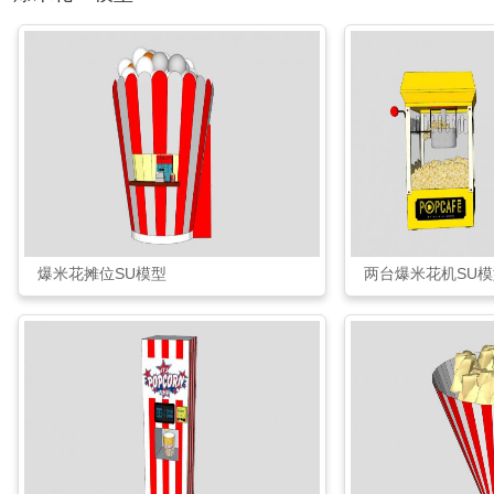
爆米花摊位SU模型
两台爆米花机SU模