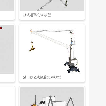
塔式起重机SU模型
港口移动式起重机SU模型