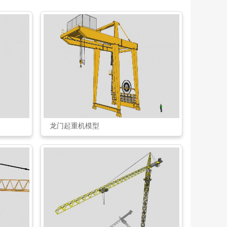
龙门起重机模型