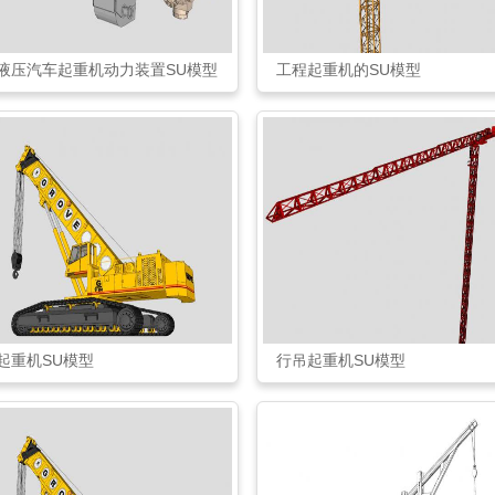
液压汽车起重机动力装置SU模型
工程起重机的SU模型
起重机SU模型
行吊起重机SU模型