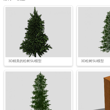
3D精美的松树SU模型
3D松树SU模型