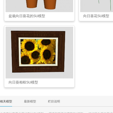
盆栽向日葵花的SU模型
向日葵花SU模型
向日葵相框SU模型
相关模型
最新模型
栏目说明